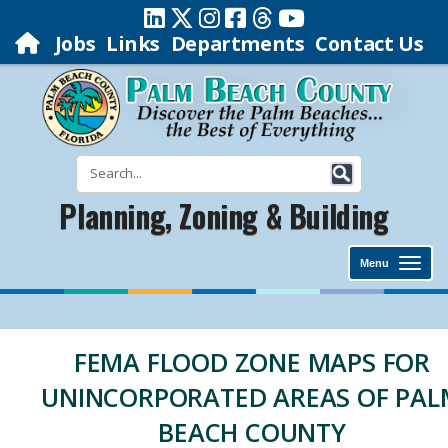
Jobs
Links
Departments
Contact Us
Planning, Zoning & Building
Menu
FEMA FLOOD ZONE MAPS FOR
UNINCORPORATED AREAS OF PAL
BEACH COUNTY